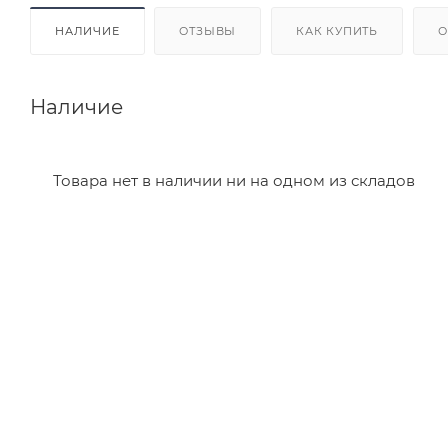
НАЛИЧИЕ
ОТЗЫВЫ
КАК КУПИТЬ
О
Наличие
Товара нет в наличии ни на одном из складов