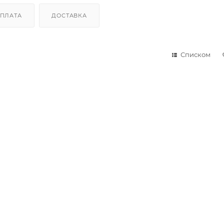
ПЛАТА
ДОСТАВКА
Списком