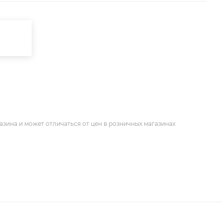
азина и может отличаться от цен в розничных магазинах