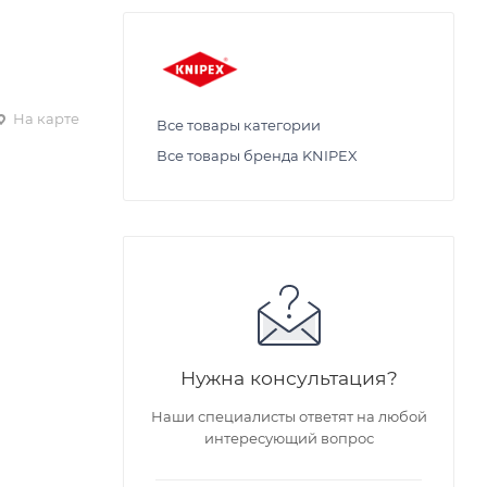
На карте
Все товары категории
Все товары бренда KNIPEX
Нужна консультация?
Наши специалисты ответят на любой
интересующий вопрос