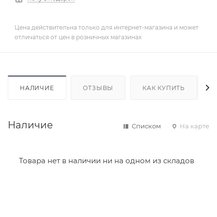
Цена действительна только для интернет-магазина и может
отличаться от цен в розничных магазинах
НАЛИЧИЕ
ОТЗЫВЫ
КАК КУПИТЬ
Наличие
Списком
На карте
Товара нет в наличии ни на одном из складов