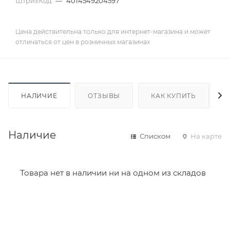
ШтрихКод
—
4014549204597
Цена действительна только для интернет-магазина и может
отличаться от цен в розничных магазинах
НАЛИЧИЕ
ОТЗЫВЫ
КАК КУПИТЬ
Наличие
Списком
На карте
Товара нет в наличии ни на одном из складов