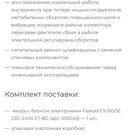
восстановление нормальной работы
инструмента при: потере мощности двигателя;
нестабильных оборотах; повышенном шуме и
вибрации; искрении в районе коллектора;
перегреве двигателя; сбоях в работе
электронной регулировки оборотов;
капитальный ремонт шлифмашины с заменой
ключевых компонентов;
плановое техническое обслуживание перед
интенсивной эксплуатацией.
Комплект поставки:
якорь с блоком электроники Festool ES 150/5E
230–240V ET‑BG (арт. 500045) — 1 шт.;
упаковка (картонная коробка);