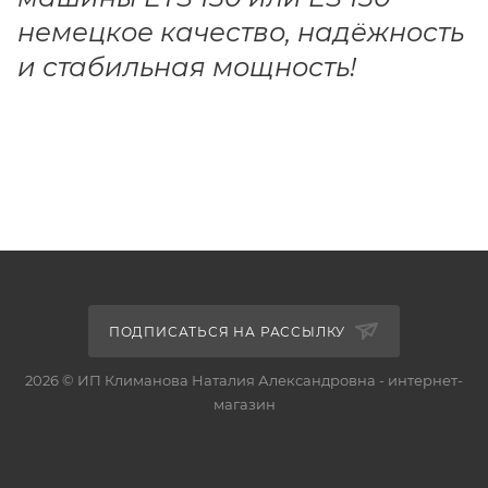
немецкое качество, надёжность
и стабильная мощность!
ПОДПИСАТЬСЯ НА РАССЫЛКУ
2026 © ИП Климанова Наталия Александровна - интернет-
магазин