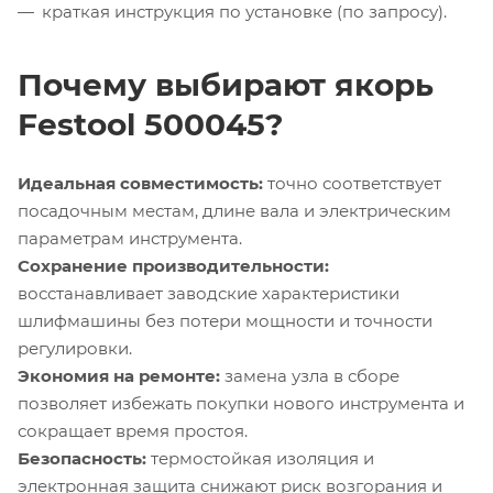
краткая инструкция по установке (по запросу).
Почему выбирают якорь
Festool 500045?
Идеальная совместимость:
точно соответствует
посадочным местам, длине вала и электрическим
параметрам инструмента.
Сохранение производительности:
восстанавливает заводские характеристики
шлифмашины без потери мощности и точности
регулировки.
Экономия на ремонте:
замена узла в сборе
позволяет избежать покупки нового инструмента и
сокращает время простоя.
Безопасность:
термостойкая изоляция и
электронная защита снижают риск возгорания и