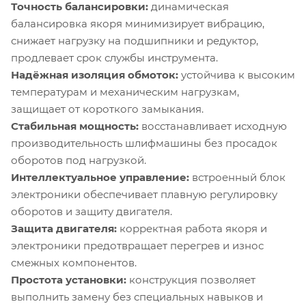
Точность балансировки:
динамическая
балансировка якоря минимизирует вибрацию,
снижает нагрузку на подшипники и редуктор,
продлевает срок службы инструмента.
Надёжная изоляция обмоток:
устойчива к высоким
температурам и механическим нагрузкам,
защищает от короткого замыкания.
Стабильная мощность:
восстанавливает исходную
производительность шлифмашины без просадок
оборотов под нагрузкой.
Интеллектуальное управление:
встроенный блок
электроники обеспечивает плавную регулировку
оборотов и защиту двигателя.
Защита двигателя:
корректная работа якоря и
электроники предотвращает перегрев и износ
смежных компонентов.
Простота установки:
конструкция позволяет
выполнить замену без специальных навыков и