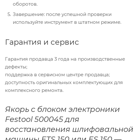
оборотов.
Завершение: после успешной проверки
используйте инструмент в штатном режиме.
Гарантия и сервис
Гарантия продавца 3 года на производственные
дефекты;
поддержка в сервисном центре продавца;
доступность оригинальных комплектующих для
комплексного ремонта.
Якорь с блоком электроники
Festool 500045 для
восстановления шлифовальной
машины ETS 150 или ES 150 —