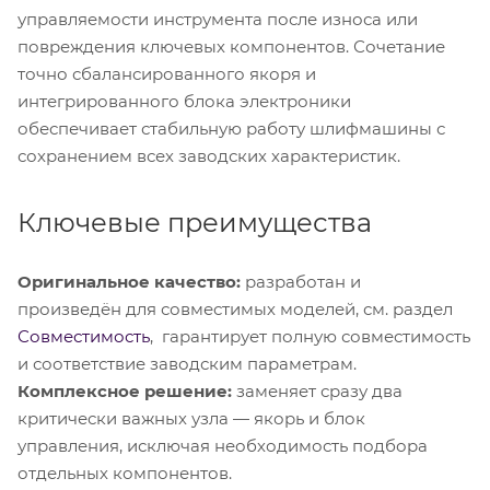
управляемости инструмента после износа или
повреждения ключевых компонентов. Сочетание
точно сбалансированного якоря и
интегрированного блока электроники
обеспечивает стабильную работу шлифмашины с
сохранением всех заводских характеристик.
Ключевые преимущества
Оригинальное качество:
разработан и
произведён для совместимых моделей, см. раздел
Совместимость
, гарантирует полную совместимость
и соответствие заводским параметрам.
Комплексное решение:
заменяет сразу два
критически важных узла — якорь и блок
управления, исключая необходимость подбора
отдельных компонентов.