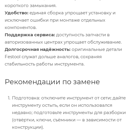
короткого замыкания.
Удобство:
единая сборка упрощает установку и
исключает ошибки при монтаже отдельных
компонентов.
Поддержка сервиса:
доступность запчасти в
авторизованных центрах упрощает обслуживание.
Долгосрочная надёжность:
оригинальные детали
Festool служат дольше аналогов, сохраняя
стабильность работы инструмента.
Рекомендации по замене
Подготовка: отключите инструмент от сети; дайте
инструменту остыть, если он использовался
недавно; подготовьте инструменты для разборки
(отвёртки, ключи, съёмники — в зависимости от
конструкции).