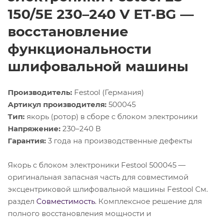
150/5E 230–240 V ET‑BG —
восстановление
функциональности
шлифовальной машины
Производитель:
Festool (Германия)
Артикул производителя:
500045
Тип:
якорь (ротор) в сборе с блоком электроники
Напряжение:
230–240 В
Гарантия:
3 года на производственные дефекты
Якорь с блоком электроники Festool 500045 —
оригинальная запасная часть для совместимой
эксцентриковой шлифовальной машины Festool См.
раздел
Совместимость
. Комплексное решение для
полного восстановления мощности и