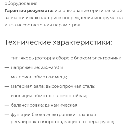
оборудования.
Гарантия результата:
использование оригинальной
запчасти исключает риск повреждения инструмента
из‑за несоответствия параметров.
Технические характеристики:
тип: якорь (ротор) в сборе с блоком электроники;
напряжение: 230–240 В;
материал обмотки: медь;
материал вала: высокопрочная сталь;
изоляция обмоток: термостойкая;
балансировка: динамическая;
функции блока электроники: плавная
регулировка оборотов, защита от перегрузок;