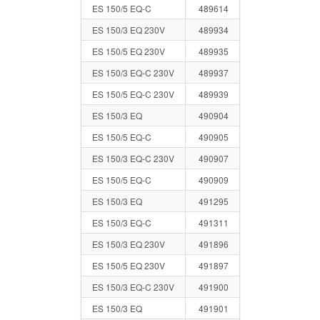
ES 150/5 EQ-C
489614
ES 150/3 EQ 230V
489934
ES 150/5 EQ 230V
489935
ES 150/3 EQ-C 230V
489937
ES 150/5 EQ-C 230V
489939
ES 150/3 EQ
490904
ES 150/5 EQ-C
490905
ES 150/3 EQ-C 230V
490907
ES 150/5 EQ-C
490909
ES 150/3 EQ
491295
ES 150/3 EQ-C
491311
ES 150/3 EQ 230V
491896
ES 150/5 EQ 230V
491897
ES 150/3 EQ-C 230V
491900
ES 150/3 EQ
491901