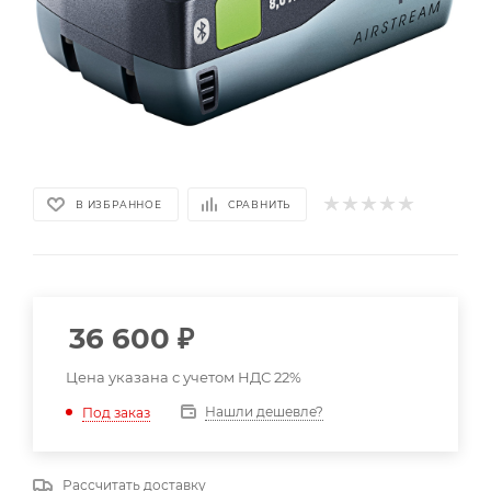
В ИЗБРАННОЕ
СРАВНИТЬ
36 600
₽
Цена указана с учетом НДС 22%
Нашли дешевле?
Под заказ
Рассчитать доставку