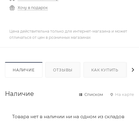
Хочу в подарок
Цена действительна только для интернет-магазина и может
отличаться от цен в розничных магазинах
НАЛИЧИЕ
ОТЗЫВЫ
КАК КУПИТЬ
Наличие
Списком
На карте
Товара нет в наличии ни на одном из складов