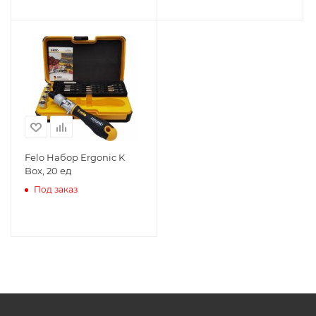
Felo Набор Ergonic K
Box, 20 ед
Под заказ