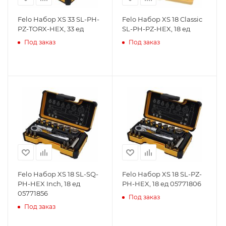
Felo Набор XS 33 SL-PH-
Felo Набор XS 18 Classic
PZ-TORX-HEX, 33 ед
SL-PH-PZ-HEX, 18 ед
Под заказ
Под заказ
Felo Набор XS 18 SL-SQ-
Felo Набор XS 18 SL-PZ-
PH-HEX Inch, 18 ед
PH-HEX, 18 ед 05771806
05771856
Под заказ
Под заказ