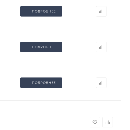
ПОДРОБНЕЕ
ПОДРОБНЕЕ
ПОДРОБНЕЕ