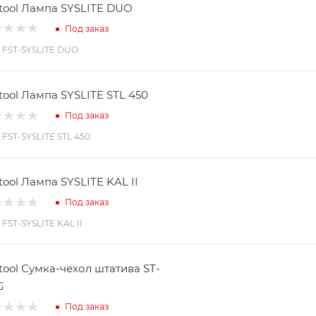
tool Лампа SYSLITE DUO
Под заказ
: FST-SYSLITE DUO
tool Лампа SYSLITE STL 450
Под заказ
: FST-SYSLITE STL 450
tool Лампа SYSLITE KAL II
Под заказ
: FST-SYSLITE KAL II
tool Сумка-чехол штатива ST-
G
Под заказ