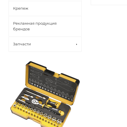
Крепеж
Рекламная продукция
брендов
Запчасти