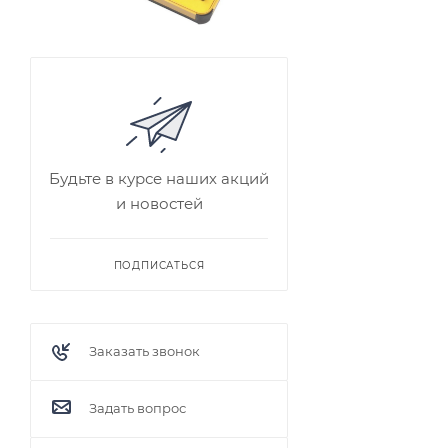
Будьте в курсе наших акций
и новостей
ПОДПИСАТЬСЯ
Заказать звонок
Задать вопрос