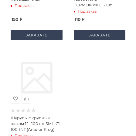
ТЕРМОФИКС, 2 шт
Под заказ
Под заказ
150
₽
110
₽
ЗАКАЗАТЬ
ЗАКАЗАТЬ
Шурупы с крупным
шагом 1" - 100 шт SML-C1-
100-INT (Аналог Kreg)
Под заказ