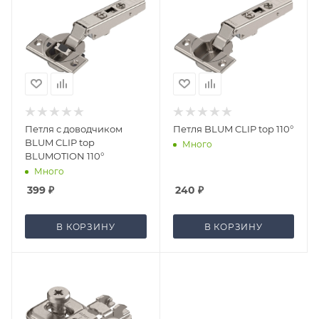
Петля с доводчиком
Петля BLUM CLIP top 110°
BLUM CLIP top
Много
BLUMOTION 110°
Много
399
₽
240
₽
В КОРЗИНУ
В КОРЗИНУ