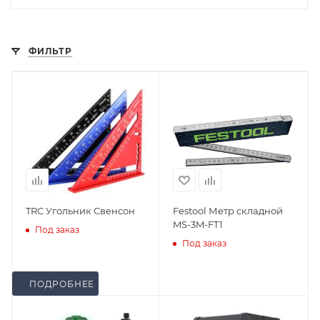
ФИЛЬТР
TRC Угольник Свенсон
Festool Метр складной
MS-3M-FT1
Под заказ
Под заказ
ПОДРОБНЕЕ