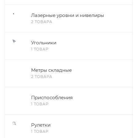
Лазерные уровни и нивелиры
2 ТОВАРА
Угольники
1 ТОВАР
Метры складные
2 ТОВАРА
Приспособления
1 ТОВАР
Рулетки
1 ТОВАР