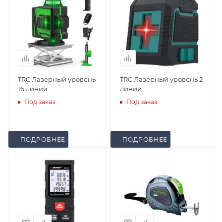
TRC Лазерный уровень
TRC Лазерный уровень 2
16 линий
линии
Под заказ
Под заказ
ПОДРОБНЕЕ
ПОДРОБНЕЕ