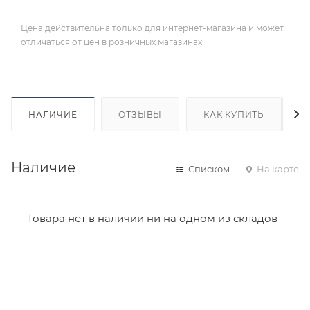
Цена действительна только для интернет-магазина и может
отличаться от цен в розничных магазинах
НАЛИЧИЕ
ОТЗЫВЫ
КАК КУПИТЬ
Наличие
Списком
На карте
Товара нет в наличии ни на одном из складов