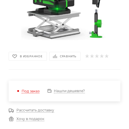
В ИЗБРАННОЕ
СРАВНИТЬ
Нашли дешевле?
Под заказ
Рассчитать доставку
Хочу в подарок