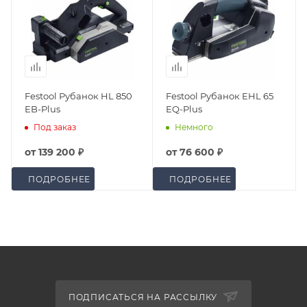
Festool Рубанок HL 850
Festool Рубанок EHL 65
EB-Plus
EQ-Plus
Под заказ
Немного
от
139 200 ₽
от
76 600 ₽
ПОДРОБНЕЕ
ПОДРОБНЕЕ
ПОДПИСАТЬСЯ НА РАССЫЛКУ