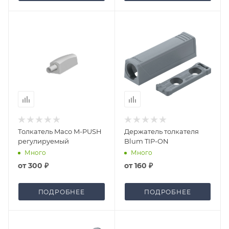
Толкатель Maco M-PUSH
Держатель толкателя
регулируемый
Blum TIP-ON
Много
Много
от
300 ₽
от
160 ₽
ПОДРОБНЕЕ
ПОДРОБНЕЕ