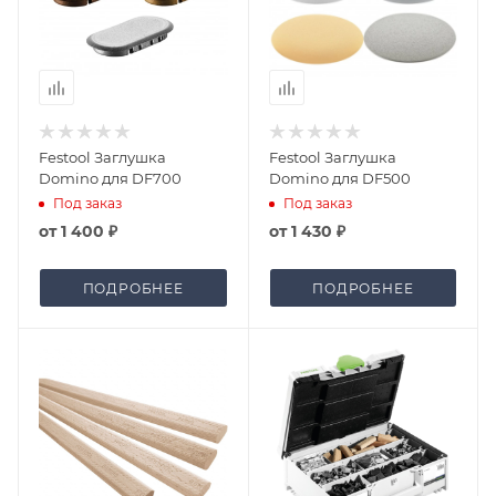
Festool Заглушка
Festool Заглушка
Domino для DF700
Domino для DF500
Под заказ
Под заказ
от
1 400 ₽
от
1 430 ₽
ПОДРОБНЕЕ
ПОДРОБНЕЕ