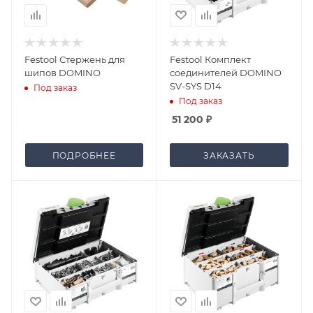
Festool Стержень для
Festool Комплект
шипов DOMINO
соединителей DOMINO
SV-SYS D14
Под заказ
Под заказ
51 200
₽
ПОДРОБНЕЕ
ЗАКАЗАТЬ