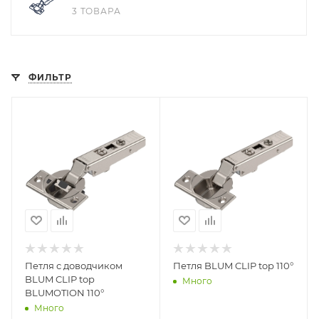
3 ТОВАРА
ФИЛЬТР
Петля с доводчиком
Петля BLUM CLIP top 110°
BLUM CLIP top
Много
BLUMOTION 110°
Много