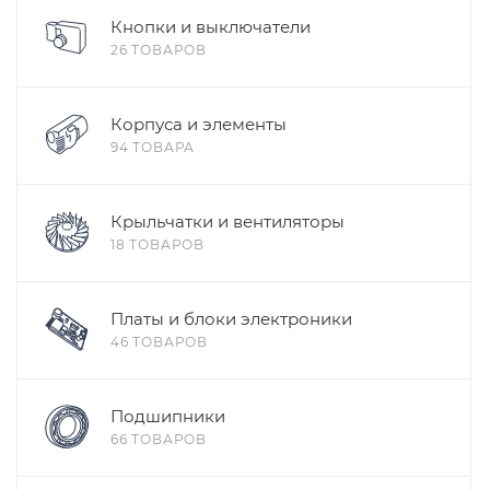
Кнопки и выключатели
26 ТОВАРОВ
Корпуса и элементы
94 ТОВАРА
Крыльчатки и вентиляторы
18 ТОВАРОВ
Платы и блоки электроники
46 ТОВАРОВ
Подшипники
66 ТОВАРОВ