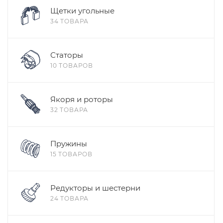
Щетки угольные
34 ТОВАРА
Статоры
10 ТОВАРОВ
Якоря и роторы
32 ТОВАРА
Пружины
15 ТОВАРОВ
Редукторы и шестерни
24 ТОВАРА