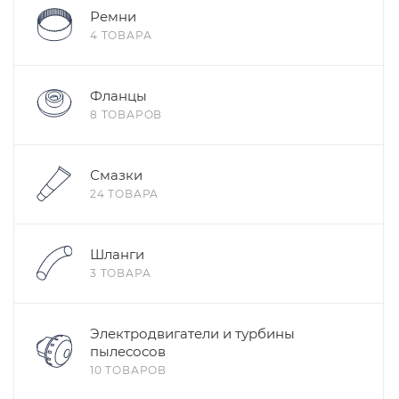
Ремни
4 ТОВАРА
Фланцы
8 ТОВАРОВ
Смазки
24 ТОВАРА
Шланги
3 ТОВАРА
Электродвигатели и турбины
пылесосов
10 ТОВАРОВ