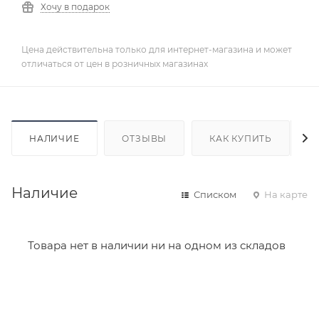
Хочу в подарок
Цена действительна только для интернет-магазина и может
отличаться от цен в розничных магазинах
НАЛИЧИЕ
ОТЗЫВЫ
КАК КУПИТЬ
Наличие
Списком
На карте
Товара нет в наличии ни на одном из складов