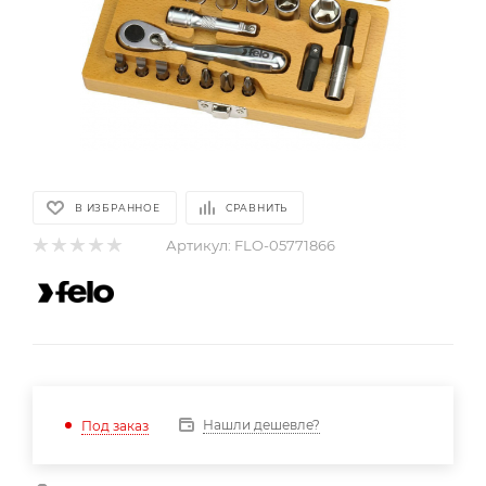
В ИЗБРАННОЕ
СРАВНИТЬ
Артикул:
FLO-05771866
Нашли дешевле?
Под заказ