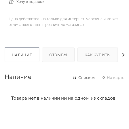
Хочу в подарок
Цена действительна только для интернет-магазина и может
отличаться от цен в розничных магазинах
НАЛИЧИЕ
ОТЗЫВЫ
КАК КУПИТЬ
Наличие
Списком
На карте
Товара нет в наличии ни на одном из складов