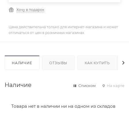
Хочу в подарок
Цена действительна только для интернет-магазина и может
отличаться от цен в розничных магазинах
НАЛИЧИЕ
ОТЗЫВЫ
КАК КУПИТЬ
Наличие
Списком
На карте
Товара нет в наличии ни на одном из складов