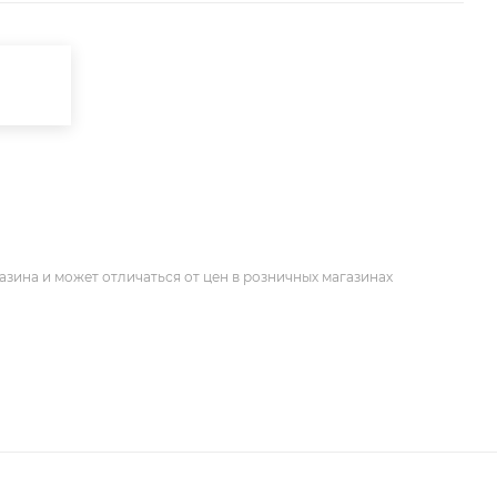
азина и может отличаться от цен в розничных магазинах