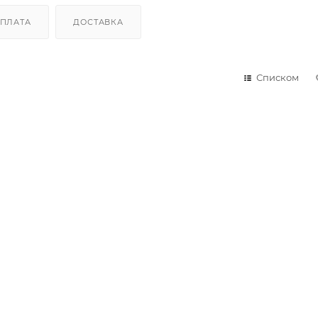
ПЛАТА
ДОСТАВКА
Списком