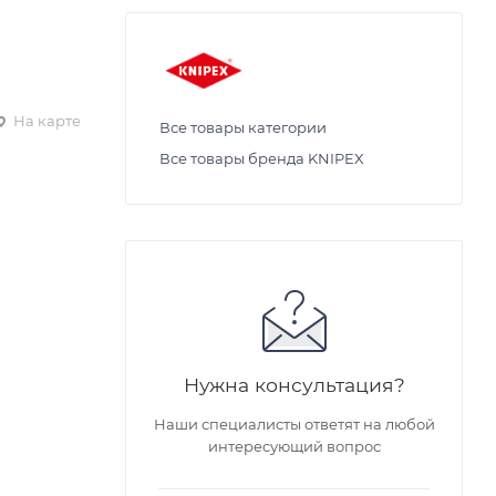
На карте
Все товары категории
Все товары бренда KNIPEX
Нужна консультация?
Наши специалисты ответят на любой
интересующий вопрос