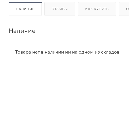
НАЛИЧИЕ
ОТЗЫВЫ
КАК КУПИТЬ
О
Наличие
Товара нет в наличии ни на одном из складов