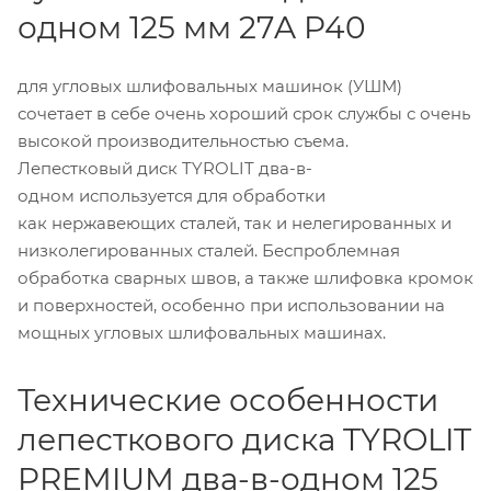
одном 125 мм 27A P40
для угловых шлифовальных машинок (УШМ)
сочетает в себе очень хороший срок службы с очень
высокой производительностью съема.
Лепестковый диск TYROLIT два-в-
одном используется для обработки
как нержавеющих сталей, так и нелегированных и
низколегированных сталей. Беспроблемная
обработка сварных швов, а также шлифовка кромок
и поверхностей, особенно при использовании на
мощных угловых шлифовальных машинах.
Технические особенности
лепесткового диска TYROLIT
PREMIUM два-в-одном 125