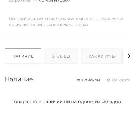
ШтрихКод
—
4014549170007
Цена действительна только для интернет-магазина и может
отличаться от цен в розничных магазинах
НАЛИЧИЕ
ОТЗЫВЫ
КАК КУПИТЬ
Наличие
Списком
На карте
Товара нет в наличии ни на одном из складов