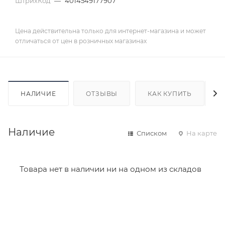
ШтрихКод
—
4014549177907
Цена действительна только для интернет-магазина и может
отличаться от цен в розничных магазинах
НАЛИЧИЕ
ОТЗЫВЫ
КАК КУПИТЬ
Наличие
Списком
На карте
Товара нет в наличии ни на одном из складов