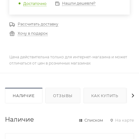
Нашли дешевле?
Достаточно
Рассчитать доставку
Хочу в подарок
Цена действительна только для интернет-магазина и может
отличаться от цен в розничных магазинах
НАЛИЧИЕ
ОТЗЫВЫ
КАК КУПИТЬ
Наличие
Списком
На карте