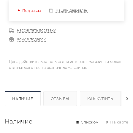
Нашли дешевле?
Под заказ
Рассчитать доставку
Хочу в подарок
Цена действительна только для интернет-магазина и может
отличаться от цен в розничных магазинах
НАЛИЧИЕ
ОТЗЫВЫ
КАК КУПИТЬ
Наличие
Списком
На карте