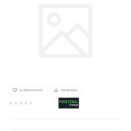
В ИЗБРАННОЕ
СРАВНИТЬ