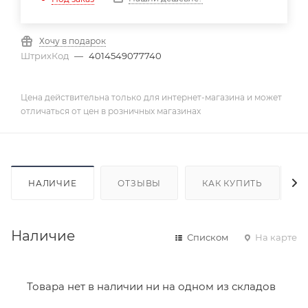
Хочу в подарок
ШтрихКод
—
4014549077740
Цена действительна только для интернет-магазина и может
отличаться от цен в розничных магазинах
НАЛИЧИЕ
ОТЗЫВЫ
КАК КУПИТЬ
Наличие
Списком
На карте
Товара нет в наличии ни на одном из складов