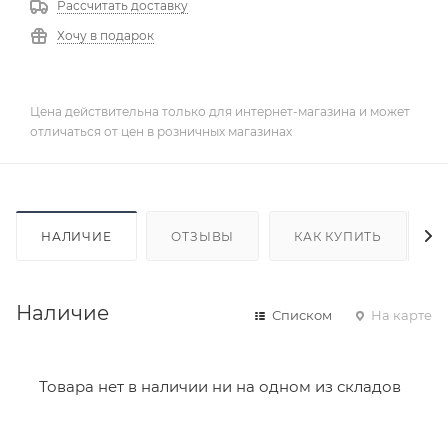
Рассчитать доставку
Хочу в подарок
Цена действительна только для интернет-магазина и может
отличаться от цен в розничных магазинах
НАЛИЧИЕ
ОТЗЫВЫ
КАК КУПИТЬ
Наличие
Списком
На карте
Товара нет в наличии ни на одном из складов