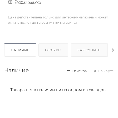
Хочу в подарок
Цена действительна только для интернет-магазина и может
отличаться от цен в розничных магазинах
НАЛИЧИЕ
ОТЗЫВЫ
КАК КУПИТЬ
Наличие
Списком
На карте
Товара нет в наличии ни на одном из складов