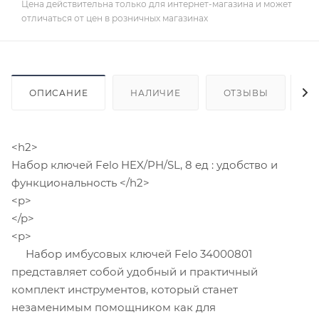
Цена действительна только для интернет-магазина и может
отличаться от цен в розничных магазинах
ОПИСАНИЕ
НАЛИЧИЕ
ОТЗЫВЫ
К
<h2>
Набор ключей Felo HEX/PH/SL, 8 ед : удобство и
функциональность </h2>
<p>
</p>
<p>
Набор имбусовых ключей Felo 34000801
представляет собой удобный и практичный
комплект инструментов, который станет
незаменимым помощником как для