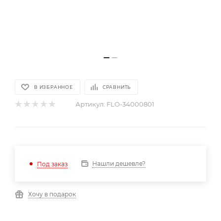
В ИЗБРАННОЕ
СРАВНИТЬ
Артикул:
FLO-34000801
Нашли дешевле?
Под заказ
Хочу в подарок