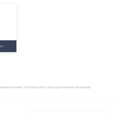
НУ
азина и может отличаться от цен в розничных магазинах