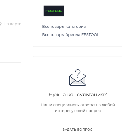
На карте
Все товары категории
Все товары бренда FESTOOL
Нужна консультация?
Наши специалисты ответят на любой
интересующий вопрос
ЗАДАТЬ ВОПРОС