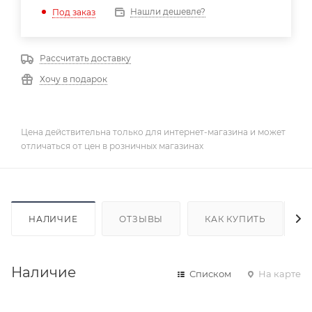
Нашли дешевле?
Под заказ
Рассчитать доставку
Хочу в подарок
Цена действительна только для интернет-магазина и может
отличаться от цен в розничных магазинах
НАЛИЧИЕ
ОТЗЫВЫ
КАК КУПИТЬ
Наличие
Списком
На карте