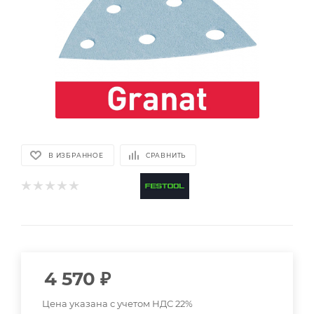
В ИЗБРАННОЕ
СРАВНИТЬ
4 570
₽
Цена указана с учетом НДС 22%