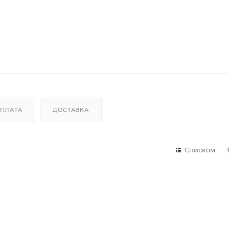
ПЛАТА
ДОСТАВКА
Списком