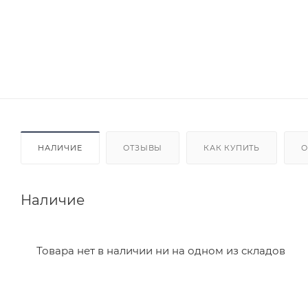
НАЛИЧИЕ
ОТЗЫВЫ
КАК КУПИТЬ
О
Наличие
Товара нет в наличии ни на одном из складов