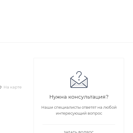
На карте
Нужна консультация?
Наши специалисты ответят на любой
интересующий вопрос
ЗАДАТЬ ВОПРОС