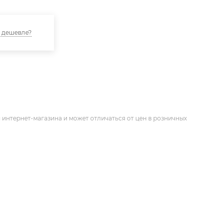
 дешевле?
 интернет-магазина и может отличаться от цен в розничных