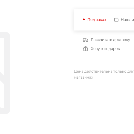
Нашли
Под заказ
Рассчитать доставку
Хочу в подарок
Цена действительна только для
магазинах