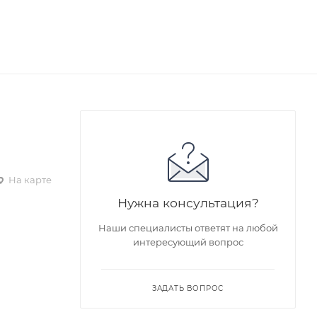
На карте
Нужна консультация?
Наши специалисты ответят на любой
интересующий вопрос
ЗАДАТЬ ВОПРОС