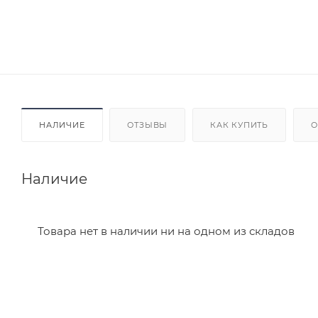
НАЛИЧИЕ
ОТЗЫВЫ
КАК КУПИТЬ
О
Наличие
Товара нет в наличии ни на одном из складов