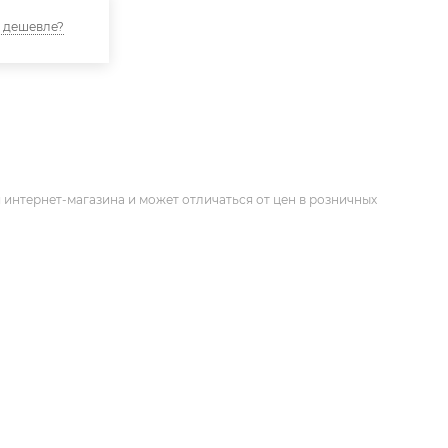
 дешевле?
 интернет-магазина и может отличаться от цен в розничных