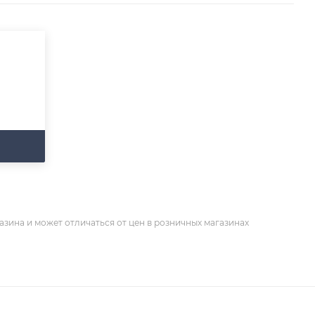
азина и может отличаться от цен в розничных магазинах