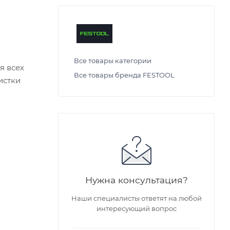
Все товары категории
я всех
Все товары бренда FESTOOL
истки
Нужна консультация?
Наши специалисты ответят на любой
интересующий вопрос