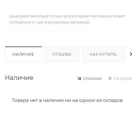
Цена действительна только для интернет-магазина и может
отличаться от цен в розничных магазинах
НАЛИЧИЕ
ОТЗЫВЫ
КАК КУПИТЬ
Наличие
Списком
На карте
Товара нет в наличии ни на одном из складов