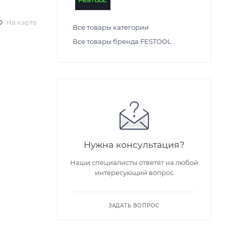
На карте
Все товары категории
Все товары бренда FESTOOL
Нужна консультация?
Наши специалисты ответят на любой
интересующий вопрос
ЗАДАТЬ ВОПРОС