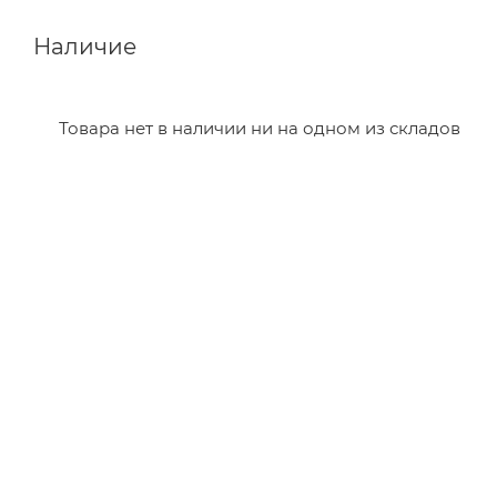
Наличие
Товара нет в наличии ни на одном из складов