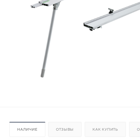
НАЛИЧИЕ
ОТЗЫВЫ
КАК КУПИТЬ
О