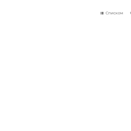
Списком