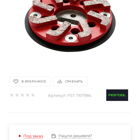
В ИЗБРАННОЕ
СРАВНИТЬ
Артикул:
FST-767984
Нашли дешевле?
Под заказ