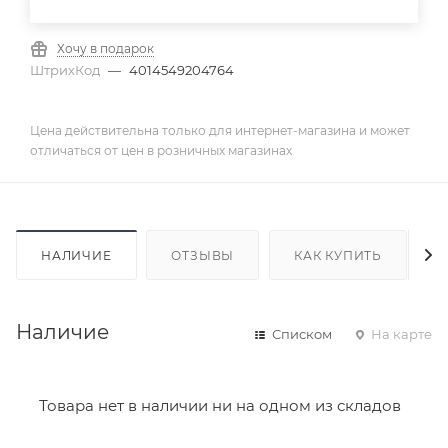
Хочу в подарок
ШтрихКод
—
4014549204764
Цена действительна только для интернет-магазина и может
отличаться от цен в розничных магазинах
НАЛИЧИЕ
ОТЗЫВЫ
КАК КУПИТЬ
Наличие
Списком
На карте
Товара нет в наличии ни на одном из складов