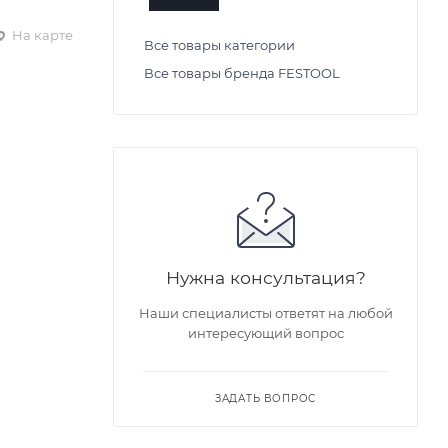
На карте
Все товары категории
Все товары бренда FESTOOL
Нужна консультация?
Наши специалисты ответят на любой
интересующий вопрос
ЗАДАТЬ ВОПРОС