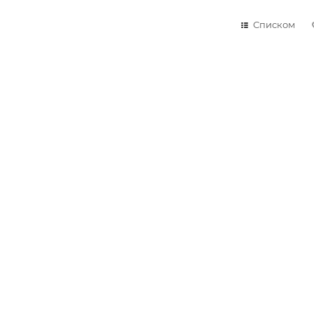
Списком