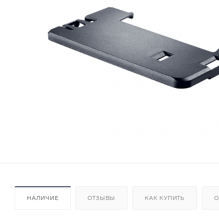
НАЛИЧИЕ
ОТЗЫВЫ
КАК КУПИТЬ
О