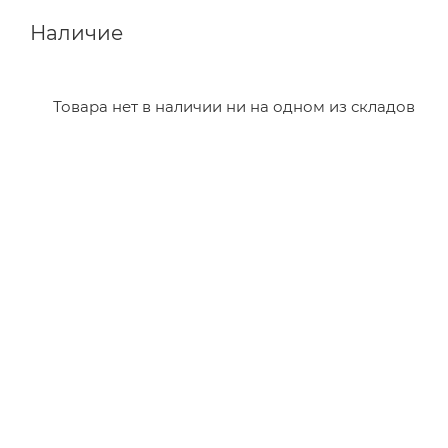
Наличие
Товара нет в наличии ни на одном из складов