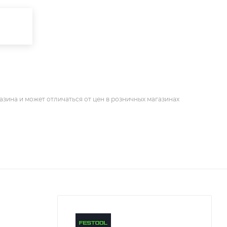
азина и может отличаться от цен в розничных магазинах