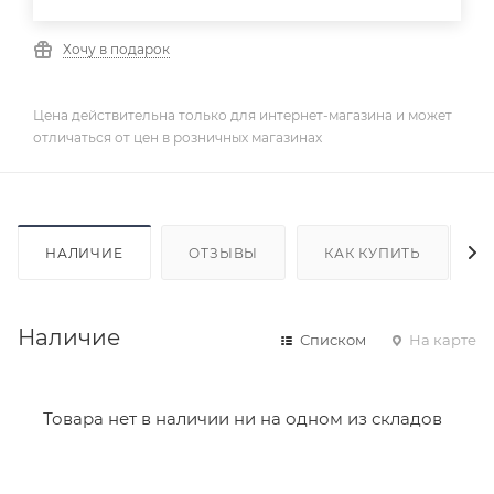
Хочу в подарок
Цена действительна только для интернет-магазина и может
отличаться от цен в розничных магазинах
НАЛИЧИЕ
ОТЗЫВЫ
КАК КУПИТЬ
Наличие
Списком
На карте
Товара нет в наличии ни на одном из складов