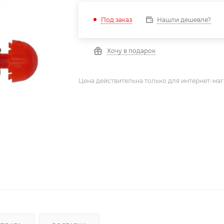
Нашли дешевле?
Под заказ
Хочу в подарок
Цена действительна только для интернет-маг