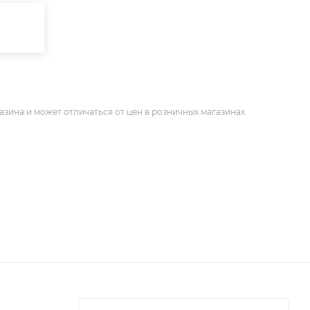
азина и может отличаться от цен в розничных магазинах