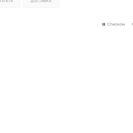
ПЛАТА
ДОСТАВКА
Списком