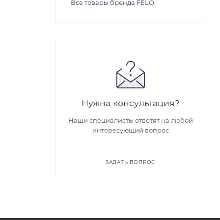
Все товары бренда FELO
Нужна консультация?
Наши специалисты ответят на любой
интересующий вопрос
ЗАДАТЬ ВОПРОС