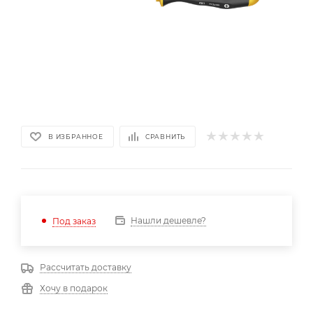
В ИЗБРАННОЕ
СРАВНИТЬ
Нашли дешевле?
Под заказ
Рассчитать доставку
Хочу в подарок