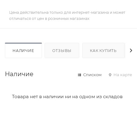
Цена действительна только для интернет-магазина и может
отличаться от цен в розничных магазинах
НАЛИЧИЕ
ОТЗЫВЫ
КАК КУПИТЬ
Наличие
Списком
На карте
Товара нет в наличии ни на одном из складов