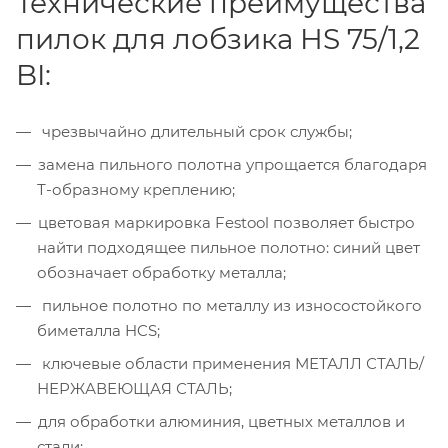
Технические преимущества
пилок для лобзика HS 75/1,2
BI:
чрезвычайно длительный срок службы;
замена пильного полотна упрощается благодаря
Т-образному креплению;
цветовая маркировка Festool позволяет быстро
найти подходящее пильное полотно: синий цвет
обозначает обработку металла;
пильное полотно по металлу из износостойкого
биметалла HCS;
ключевые области применения МЕТАЛЛ СТАЛЬ/
НЕРЖАВЕЮЩАЯ СТАЛЬ;
для обработки алюминия, цветных металлов и
стали;