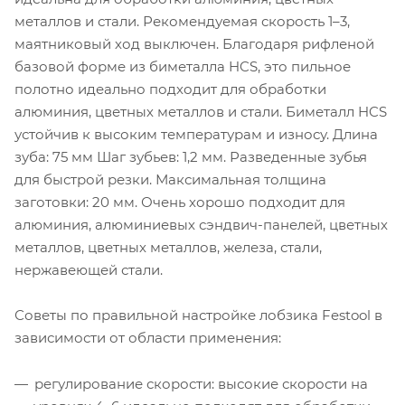
металлов и стали. Рекомендуемая скорость 1–3,
маятниковый ход выключен. Благодаря рифленой
базовой форме из биметалла HCS, это пильное
полотно идеально подходит для обработки
алюминия, цветных металлов и стали. Биметалл HCS
устойчив к высоким температурам и износу. Длина
зуба: 75 мм Шаг зубьев: 1,2 мм. Разведенные зубья
для быстрой резки. Максимальная толщина
заготовки: 20 мм. Очень хорошо подходит для
алюминия, алюминиевых сэндвич-панелей, цветных
металлов, цветных металлов, железа, стали,
нержавеющей стали.
Советы по правильной настройке лобзика Festool в
зависимости от области применения:
регулирование скорости: высокие скорости на