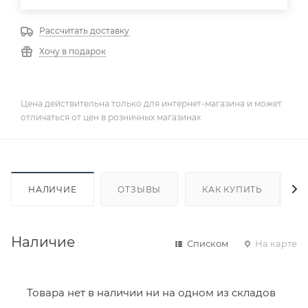
Рассчитать доставку
Хочу в подарок
Цена действительна только для интернет-магазина и может
отличаться от цен в розничных магазинах
НАЛИЧИЕ
ОТЗЫВЫ
КАК КУПИТЬ
Наличие
Списком
На карте
Товара нет в наличии ни на одном из складов