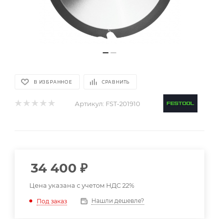
В ИЗБРАННОЕ
СРАВНИТЬ
Артикул:
FST-201910
34 400
₽
Цена указана с учетом НДС 22%
Нашли дешевле?
Под заказ