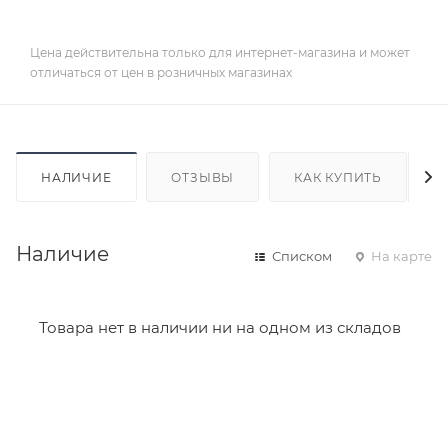
Цена действительна только для интернет-магазина и может
отличаться от цен в розничных магазинах
НАЛИЧИЕ
ОТЗЫВЫ
КАК КУПИТЬ
Наличие
Списком
На карте
Товара нет в наличии ни на одном из складов