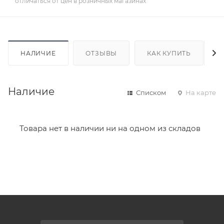
отличаться от цен в розничных магазинах
НАЛИЧИЕ
ОТЗЫВЫ
КАК КУПИТЬ
Наличие
Списком
На карте
Товара нет в наличии ни на одном из складов