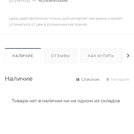
ШтрихКод
—
4014549155554
Цена действительна только для интернет-магазина и может
отличаться от цен в розничных магазинах
НАЛИЧИЕ
ОТЗЫВЫ
КАК КУПИТЬ
Наличие
Списком
На карте
Товара нет в наличии ни на одном из складов