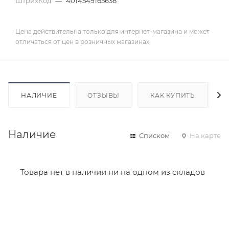
ШтрихКод
—
4014549165638
Цена действительна только для интернет-магазина и может
отличаться от цен в розничных магазинах
НАЛИЧИЕ
ОТЗЫВЫ
КАК КУПИТЬ
Наличие
Списком
На карте
Товара нет в наличии ни на одном из складов