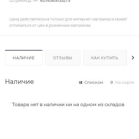
ШтрихКод
—
4014549135273
Цена действительна только для интернет-магазина и может
отличаться от цен в розничных магазинах
НАЛИЧИЕ
ОТЗЫВЫ
КАК КУПИТЬ
Наличие
Списком
На карте
Товара нет в наличии ни на одном из складов