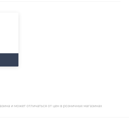
азина и может отличаться от цен в розничных магазинах