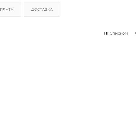
ПЛАТА
ДОСТАВКА
Списком