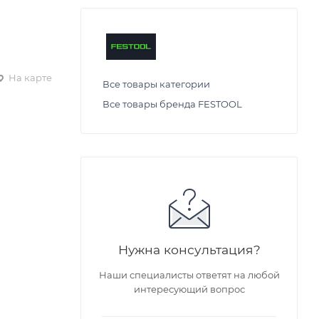
На карте
Все товары категории
Все товары бренда FESTOOL
Нужна консультация?
Наши специалисты ответят на любой
интересующий вопрос