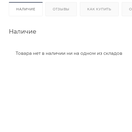
НАЛИЧИЕ
ОТЗЫВЫ
КАК КУПИТЬ
О
Наличие
Товара нет в наличии ни на одном из складов