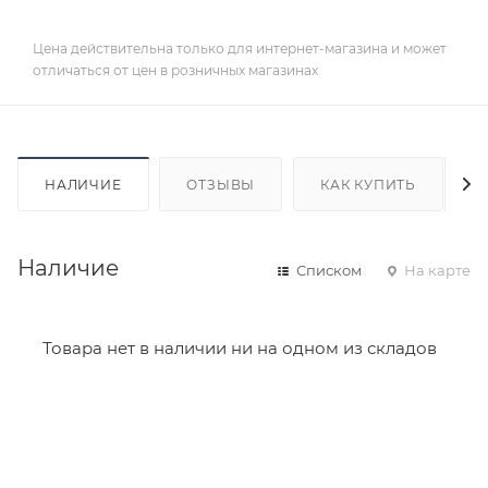
Цена действительна только для интернет-магазина и может
отличаться от цен в розничных магазинах
НАЛИЧИЕ
ОТЗЫВЫ
КАК КУПИТЬ
Наличие
Списком
На карте
Товара нет в наличии ни на одном из складов