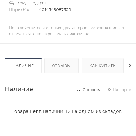
Хочу в подарок
ШтрихКод
—
4014549087305
Цена действительна только для интернет-магазина и может
отличаться от цен в розничных магазинах
НАЛИЧИЕ
ОТЗЫВЫ
КАК КУПИТЬ
Наличие
Списком
На карте
Товара нет в наличии ни на одном из складов